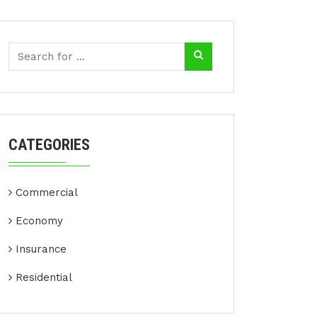
CATEGORIES
Commercial
Economy
Insurance
Residential