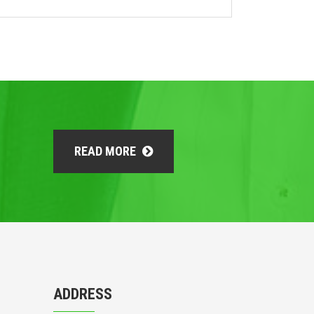
READ MORE
ADDRESS