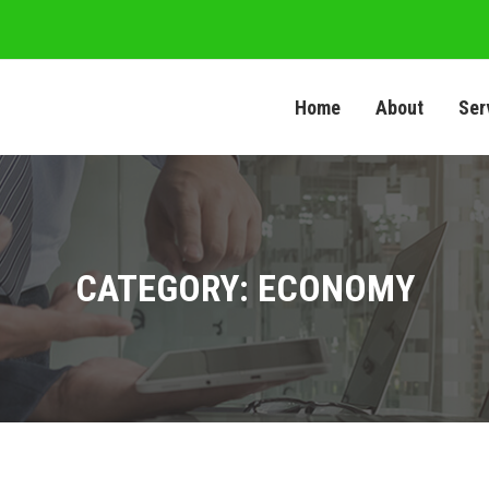
Home
About
Ser
CATEGORY: ECONOMY