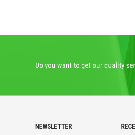
Do you want to get our quality se
NEWSLETTER
REC