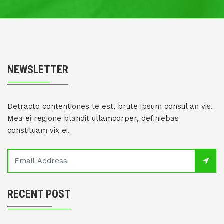
NEWSLETTER
Detracto contentiones te est, brute ipsum consul an vis.
Mea ei regione blandit ullamcorper, definiebas
constituam vix ei.
RECENT POST