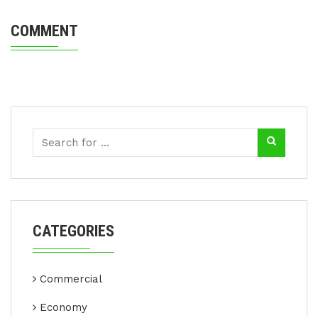
COMMENT
CATEGORIES
Commercial
Economy