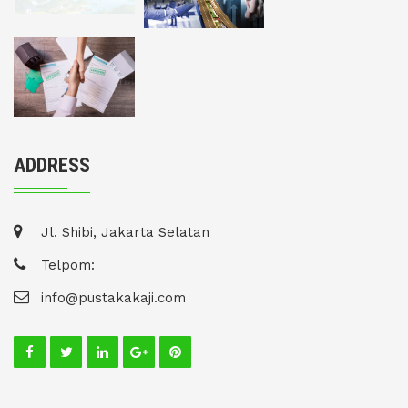
ADDRESS
Jl. Shibi, Jakarta Selatan
Telpom:
info@pustakakaji.com