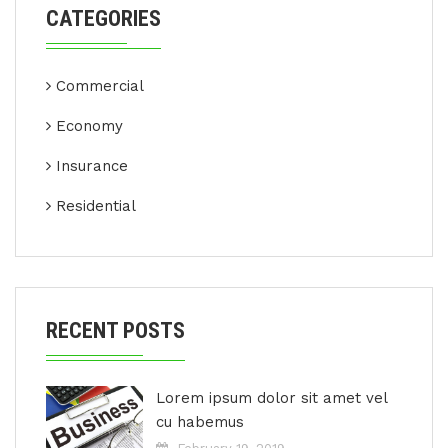
CATEGORIES
Commercial
Economy
Insurance
Residential
RECENT POSTS
Lorem ipsum dolor sit amet vel
cu habemus