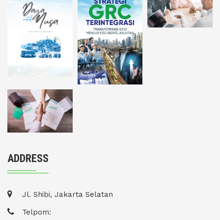
ADDRESS
Jl. Shibi, Jakarta Selatan
Telpom: