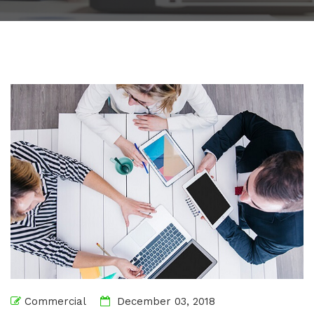
Commercial
December 03, 2018