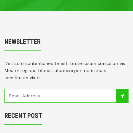
NEWSLETTER
Detracto contentiones te est, brute ipsum consul an vis.
Mea ei regione blandit ullamcorper, definiebas
constituam vix ei.
RECENT POST