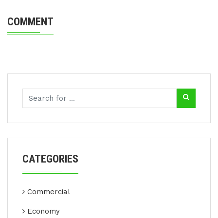
COMMENT
CATEGORIES
Commercial
Economy