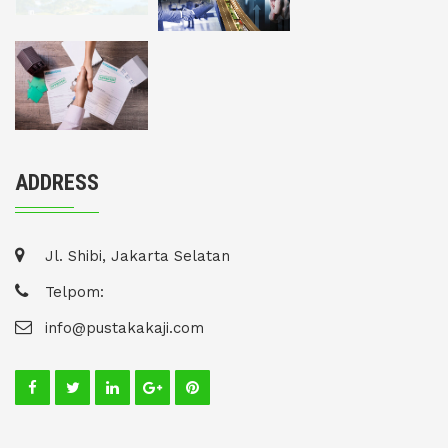
ADDRESS
Jl. Shibi, Jakarta Selatan
Telpom:
info@pustakakaji.com