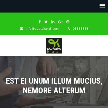
info@pustakakaji.com
08888888
EST EI UNUM ILLUM MUCIUS,
NEMORE ALTERUM