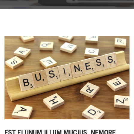
EST EI UNUM ILLUM MUCIUS, NEMORE